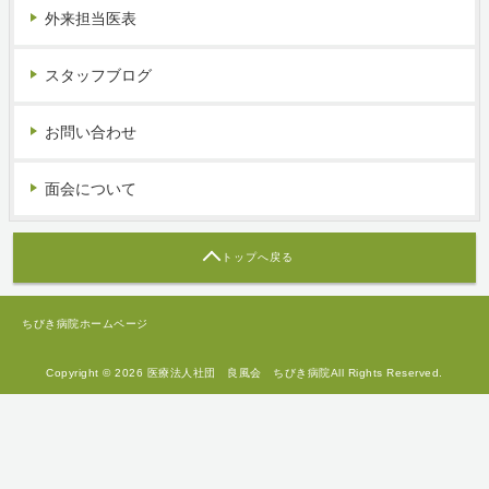
外来担当医表
スタッフブログ
お問い合わせ
面会について
トップへ戻る
ちびき病院ホームページ
Copyright © 2026 医療法人社団 良風会 ちびき病院All Rights Reserved.